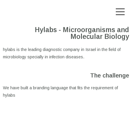
Hylabs - Microorganisms and
Molecular Biology
hylabs is the leading diagnostic company in Israel in the field of
microbiology specially in infection diseases.
The challenge
We have built a branding language that fits the requirement of
hylabs