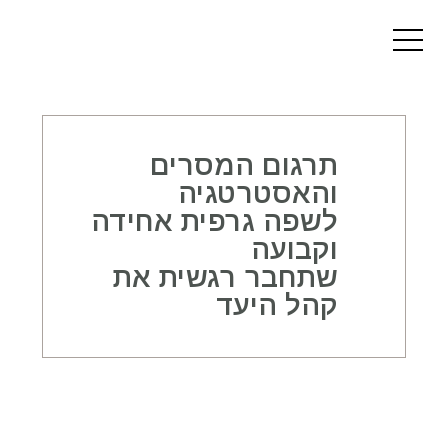
תרגום המסרים
והאסטרטגיה
לשפה גרפית אחידה
וקבועה
שתחבר רגשית את
קהל היעד