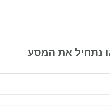
ו נתחיל את המסע